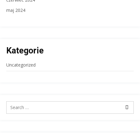
maj 2024
Kategorie
Uncategorized